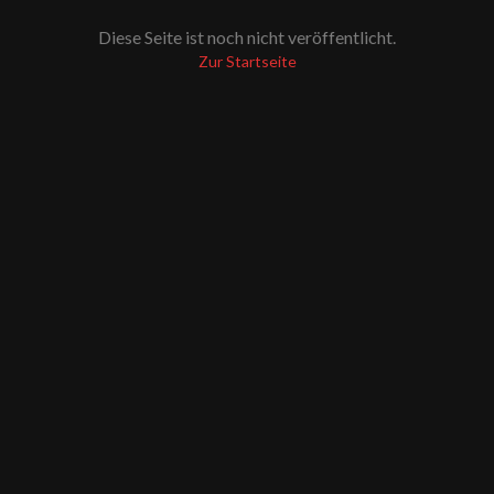
Diese Seite ist noch nicht veröffentlicht.
Zur Startseite