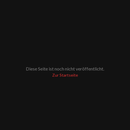
Diese Seite ist noch nicht veröffentlicht.
Zur Startseite