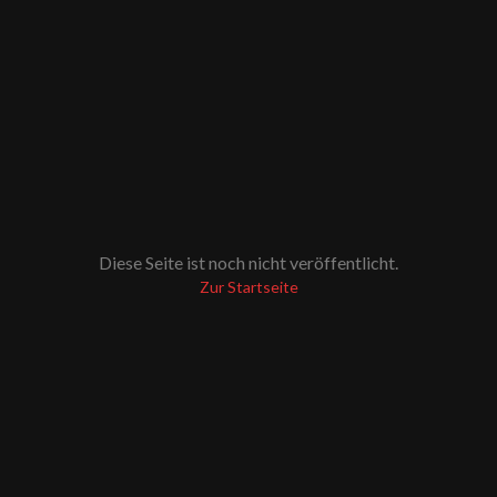
Diese Seite ist noch nicht veröffentlicht.
Zur Startseite