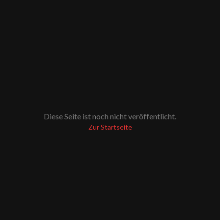
Diese Seite ist noch nicht veröffentlicht.
Zur Startseite