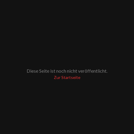
Diese Seite ist noch nicht veröffentlicht.
Zur Startseite