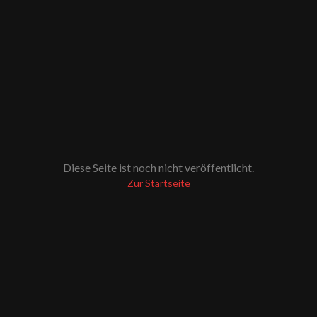
Diese Seite ist noch nicht veröffentlicht.
Zur Startseite