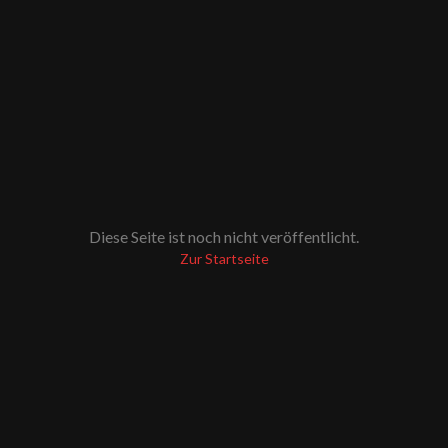
Diese Seite ist noch nicht veröffentlicht.
Zur Startseite