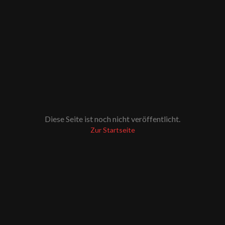
Diese Seite ist noch nicht veröffentlicht.
Zur Startseite