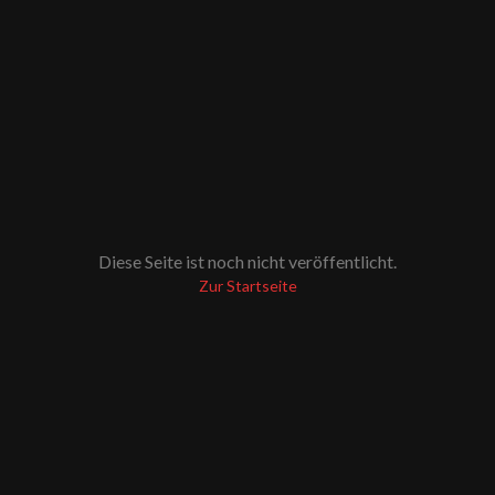
Diese Seite ist noch nicht veröffentlicht.
Zur Startseite