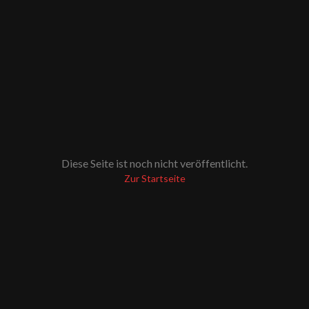
Diese Seite ist noch nicht veröffentlicht.
Zur Startseite