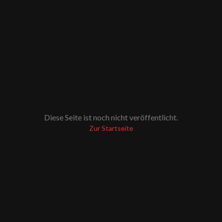
Diese Seite ist noch nicht veröffentlicht.
Zur Startseite