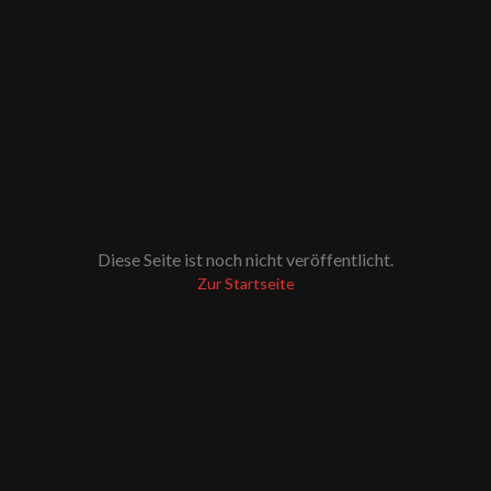
Diese Seite ist noch nicht veröffentlicht.
Zur Startseite