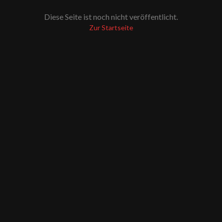
Diese Seite ist noch nicht veröffentlicht.
Zur Startseite