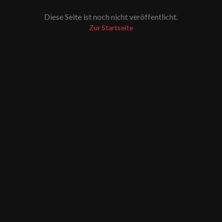
Diese Seite ist noch nicht veröffentlicht.
Zur Startseite