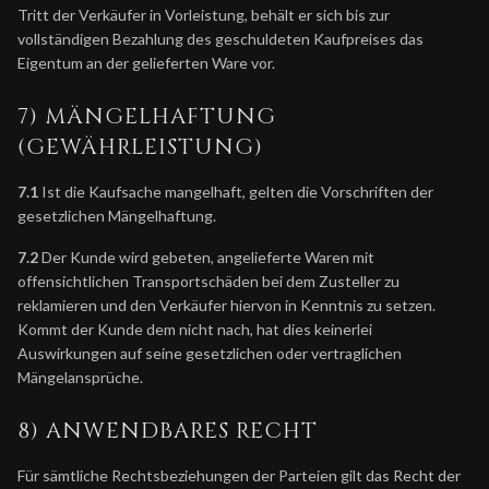
Tritt der Verkäufer in Vorleistung, behält er sich bis zur
vollständigen Bezahlung des geschuldeten Kaufpreises das
Eigentum an der gelieferten Ware vor.
7) MÄNGELHAFTUNG
(GEWÄHRLEISTUNG)
7.1
Ist die Kaufsache mangelhaft, gelten die Vorschriften der
gesetzlichen Mängelhaftung.
7.2
Der Kunde wird gebeten, angelieferte Waren mit
offensichtlichen Transportschäden bei dem Zusteller zu
reklamieren und den Verkäufer hiervon in Kenntnis zu setzen.
Kommt der Kunde dem nicht nach, hat dies keinerlei
Auswirkungen auf seine gesetzlichen oder vertraglichen
Mängelansprüche.
8) ANWENDBARES RECHT
Für sämtliche Rechtsbeziehungen der Parteien gilt das Recht der