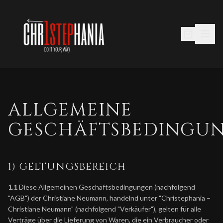
ALLGEMEINE
GESCHÄFTSBEDINGU
1) GELTUNGSBEREICH
1.1
Diese Allgemeinen Geschäftsbedingungen (nachfolgend
"AGB") der Christiane Neumann, handelnd unter "Christephania –
Christiane Neumann" (nachfolgend "Verkäufer"), gelten für alle
Verträge über die Lieferung von Waren, die ein Verbraucher oder