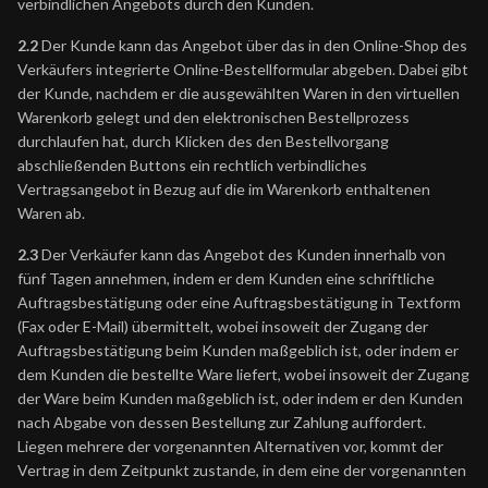
verbindlichen Angebots durch den Kunden.
2.2
Der Kunde kann das Angebot über das in den Online-Shop des
Verkäufers integrierte Online-Bestellformular abgeben. Dabei gibt
der Kunde, nachdem er die ausgewählten Waren in den virtuellen
Warenkorb gelegt und den elektronischen Bestellprozess
durchlaufen hat, durch Klicken des den Bestellvorgang
abschließenden Buttons ein rechtlich verbindliches
Vertragsangebot in Bezug auf die im Warenkorb enthaltenen
Waren ab.
2.3
Der Verkäufer kann das Angebot des Kunden innerhalb von
fünf Tagen annehmen, indem er dem Kunden eine schriftliche
Auftragsbestätigung oder eine Auftragsbestätigung in Textform
(Fax oder E-Mail) übermittelt, wobei insoweit der Zugang der
Auftragsbestätigung beim Kunden maßgeblich ist, oder indem er
dem Kunden die bestellte Ware liefert, wobei insoweit der Zugang
der Ware beim Kunden maßgeblich ist, oder indem er den Kunden
nach Abgabe von dessen Bestellung zur Zahlung auffordert.
Liegen mehrere der vorgenannten Alternativen vor, kommt der
Vertrag in dem Zeitpunkt zustande, in dem eine der vorgenannten