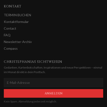
KONTAKT
TERMIN BUCHEN
Kontaktformular
Contact
FAQ
Newsletter-Archiv
Compass
CHRISTEPHANIAS SICHTWEISEN
Gedanken, Kartenbotschaften, Inspirationen und neue Perspektiven – einmal
im Monat direkt in dein Postfach.
ANMELDEN
Kein Spam. Abmeldung jederzeit möglich.