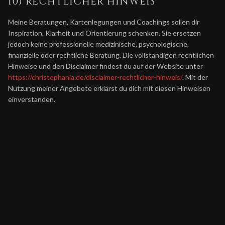
10) RECHTLICHER HINWEIS
Meine Beratungen, Kartenlegungen und Coachings sollen dir
Inspiration, Klarheit und Orientierung schenken. Sie ersetzen
jedoch keine professionelle medizinische, psychologische,
finanzielle oder rechtliche Beratung. Die vollständigen rechtlichen
Hinweise und den Disclaimer findest du auf der Website unter
https://christephania.de/disclaimer-rechtlicher-hinweis/
. Mit der
Nutzung meiner Angebote erklärst du dich mit diesen Hinweisen
einverstanden.