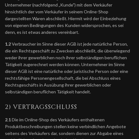
Unternehmer (nachfolgend „Kunde") mit dem Verkäufer
hinsichtlich der vom Verkäufer in seinem Online-Shop
dargestellten Waren abschließt. Hiermit wird der Einbeziehung
von eigenen Bedingungen des Kunden widersprochen, es sei
denn, es ist etwas anderes vereinbart.
1.2
Verbraucher im Sinne dieser AGB ist jede natürliche Person,
die ein Rechtsgeschäft zu Zwecken abschließt, die überwiegend
weder ihrer gewerblichen noch ihrer selbständigen beruflichen
Tätigkeit zugerechnet werden können. Unternehmer im Sinne
dieser AGB ist eine natürliche oder juristische Person oder eine
rechtsfähige Personengesellschaft, die bei Abschluss eines
Rechtsgeschäfts in Ausübung ihrer gewerblichen oder
selbständigen beruflichen Tätigkeit handelt.
2) VERTRAGSSCHLUSS
2.1
Die im Online-Shop des Verkäufers enthaltenen
Produktbeschreibungen stellen keine verbindlichen Angebote
seitens des Verkäufers dar, sondern dienen zur Abgabe eines