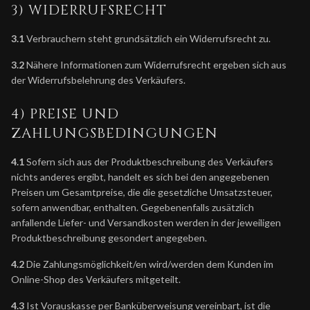
3) WIDERRUFSRECHT
3.1
Verbrauchern steht grundsätzlich ein Widerrufsrecht zu.
3.2
Nähere Informationen zum Widerrufsrecht ergeben sich aus
der Widerrufsbelehrung des Verkäufers.
4) PREISE UND
ZAHLUNGSBEDINGUNGEN
4.1
Sofern sich aus der Produktbeschreibung des Verkäufers
nichts anderes ergibt, handelt es sich bei den angegebenen
Preisen um Gesamtpreise, die die gesetzliche Umsatzsteuer,
sofern anwendbar, enthalten. Gegebenenfalls zusätzlich
anfallende Liefer- und Versandkosten werden in der jeweiligen
Produktbeschreibung gesondert angegeben.
4.2
Die Zahlungsmöglichkeit/en wird/werden dem Kunden im
Online-Shop des Verkäufers mitgeteilt.
4.3
Ist Vorauskasse per Banküberweisung vereinbart, ist die