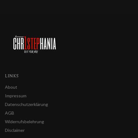
LINKS
About
Impressum
Datenschutzerklärung
AGB
Widerrufsbelehrung
Disclaimer