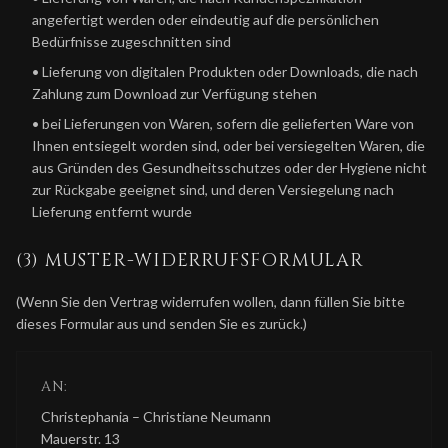
angefertigt werden oder eindeutig auf die persönlichen
Bedürfnisse zugeschnitten sind
• Lieferung von digitalen Produkten oder Downloads, die nach
Zahlung zum Download zur Verfügung stehen
• bei Lieferungen von Waren, sofern die gelieferten Ware von
Ihnen entsiegelt worden sind, oder bei versiegelten Waren, die
aus Gründen des Gesundheitsschutzes oder der Hygiene nicht
zur Rückgabe geeignet sind, und deren Versiegelung nach
Lieferung entfernt wurde
(3) MUSTER-WIDERRUFSFORMULAR
(Wenn Sie den Vertrag widerrufen wollen, dann füllen Sie bitte
dieses Formular aus und senden Sie es zurück.)
AN:
Christephania – Christiane Neumann
Mauerstr. 13