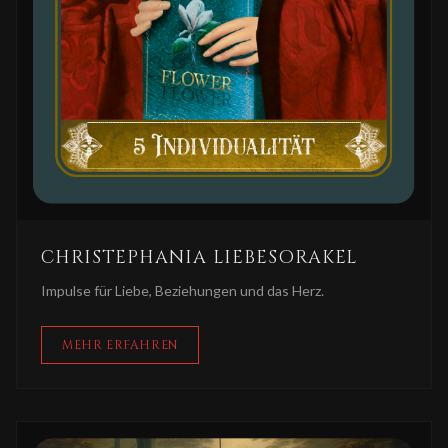
CHRISTEPHANIA LIEBESORAKEL
Impulse für Liebe, Beziehungen und das Herz.
MEHR ERFAHREN