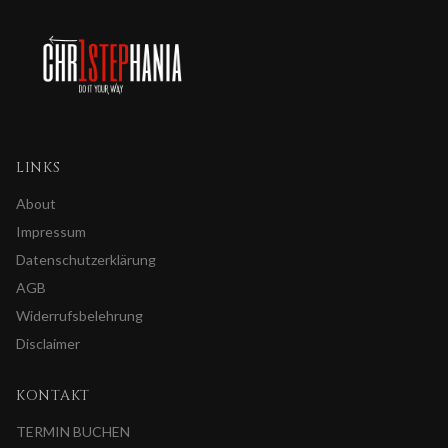
LINKS
About
Impressum
Datenschutzerklärung
AGB
Widerrufsbelehrung
Disclaimer
KONTAKT
TERMIN BUCHEN