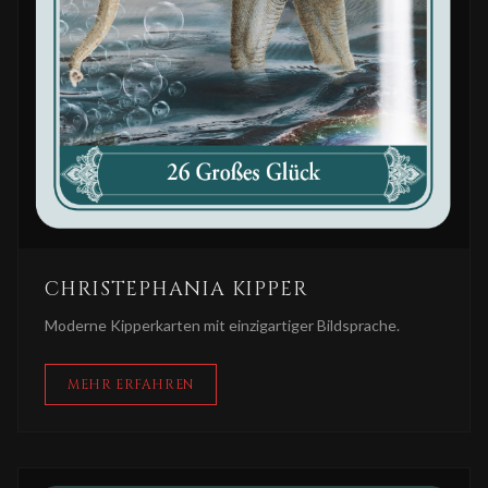
CHRISTEPHANIA KIPPER
Moderne Kipperkarten mit einzigartiger Bildsprache.
MEHR ERFAHREN