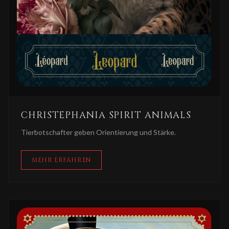
CHRISTEPHANIA SPIRIT ANIMALS
Tierbotschafter geben Orientierung und Stärke.
MEHR ERFAHREN