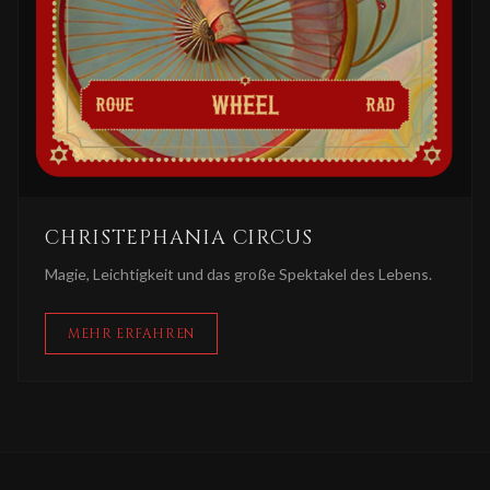
CHRISTEPHANIA CIRCUS
Magie, Leichtigkeit und das große Spektakel des Lebens.
MEHR ERFAHREN