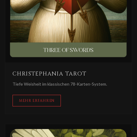
CHRISTEPHANIA TAROT
Tiefe Weisheit im klassischen 78-Karten-System.
MEHR ERFAHREN