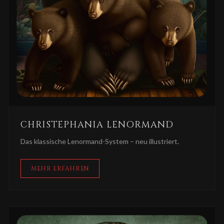
CHRISTEPHANIA LENORMAND
Das klassische Lenormand-System – neu illustriert.
MEHR ERFAHREN