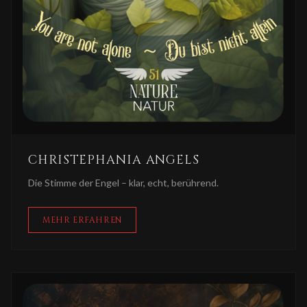
CHRISTEPHANIA ANGELS
Die Stimme der Engel – klar, echt, berührend.
MEHR ERFAHREN