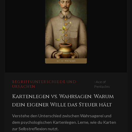
BEGRIFFSUNTERSCHIEDE UND
·
Ace of
URSACHEN
Pentacles
Kartenlegen vs. Wahrsagen: Warum
dein eigener Wille das Steuer hält
Verstehe den Unterschied zwischen Wahrsagerei und
dem psychologischen Kartenlegen. Lerne, wie du Karten
zur Selbstreflexion nutzt.