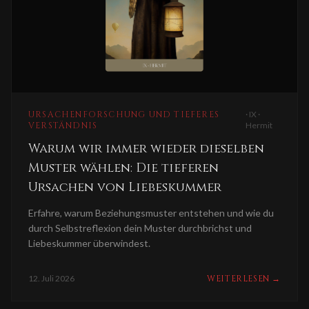
URSACHENFORSCHUNG UND TIEFERES
·
IX ·
VERSTÄNDNIS
Hermit
Warum wir immer wieder dieselben
Muster wählen: Die tieferen
Ursachen von Liebeskummer
Erfahre, warum Beziehungsmuster entstehen und wie du
durch Selbstreflexion dein Muster durchbrichst und
Liebeskummer überwindest.
12. Juli 2026
WEITERLESEN
→