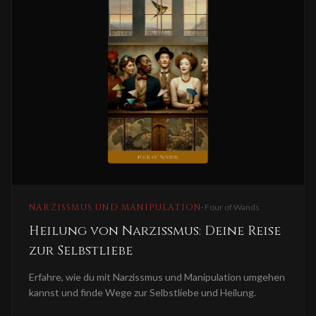
NARZISSMUS UND MANIPULATION
·
Four of Wands
Heilung von Narzissmus: Deine Reise
zur Selbstliebe
Erfahre, wie du mit Narzissmus und Manipulation umgehen
kannst und finde Wege zur Selbstliebe und Heilung.