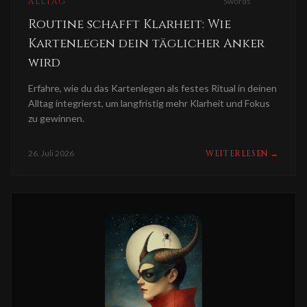
ALLTAG
Swords
Routine schafft Klarheit: Wie
Kartenlegen dein täglicher Anker
wird
Erfahre, wie du das Kartenlegen als festes Ritual in deinen
Alltag integrierst, um langfristig mehr Klarheit und Fokus
zu gewinnen.
26. Juli 2026
WEITERLESEN
→