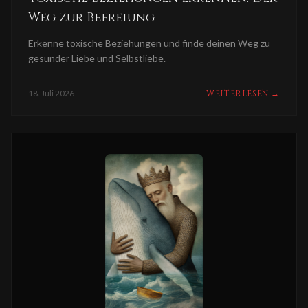
Weg zur Befreiung
Erkenne toxische Beziehungen und finde deinen Weg zu
gesunder Liebe und Selbstliebe.
18. Juli 2026
WEITERLESEN
→