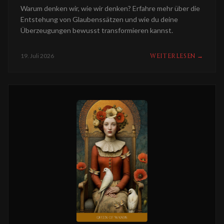
Warum denken wir, wie wir denken? Erfahre mehr über die
Entstehung von Glaubenssätzen und wie du deine
Überzeugungen bewusst transformieren kannst.
19. Juli 2026
WEITERLESEN
→