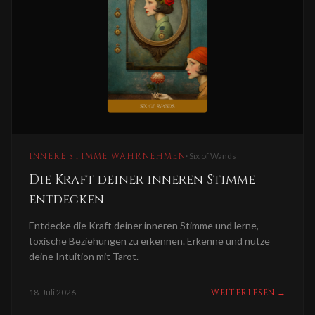
INNERE STIMME WAHRNEHMEN
·
Six of Wands
Die Kraft deiner inneren Stimme
entdecken
Entdecke die Kraft deiner inneren Stimme und lerne,
toxische Beziehungen zu erkennen. Erkenne und nutze
deine Intuition mit Tarot.
18. Juli 2026
WEITERLESEN
→