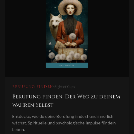
BERUFUNG FINDEN
·
Eight of Cups
Berufung finden: Der Weg zu deinem
wahren Selbst
Entdecke, wie du deine Berufung findest und innerlich
wächst. Spirituelle und psychologische Impulse für dein
Leben.