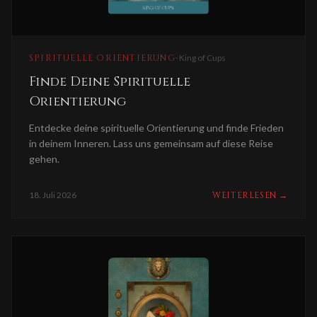
SPIRITUELLE ORIENTIERUNG
·
King of Cups
Finde Deine Spirituelle
Orientierung
Entdecke deine spirituelle Orientierung und finde Frieden
in deinem Inneren. Lass uns gemeinsam auf diese Reise
gehen.
18. Juli 2026
WEITERLESEN
→