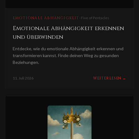
EMOTIONALE ABHÄNGIGKEIT
·
Five of Pentacles
Emotionale Abhängigkeit erkennen
und überwinden
Entdecke, wie du emotionale Abhängigkeit erkennen und
transformieren kannst. Finde deinen Weg zu gesunden
Beziehungen.
11. Juli 2026
WEITERLESEN
→