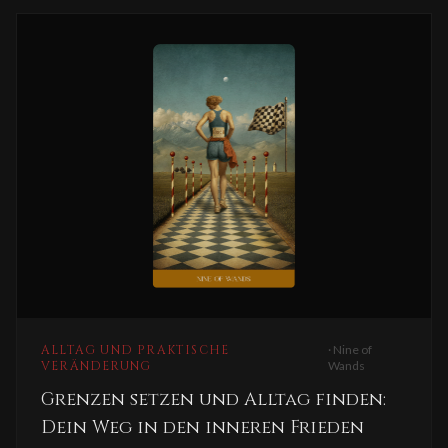
ALLTAG UND PRAKTISCHE
·
Nine of
VERÄNDERUNG
Wands
Grenzen setzen und Alltag finden:
Dein Weg in den inneren Frieden