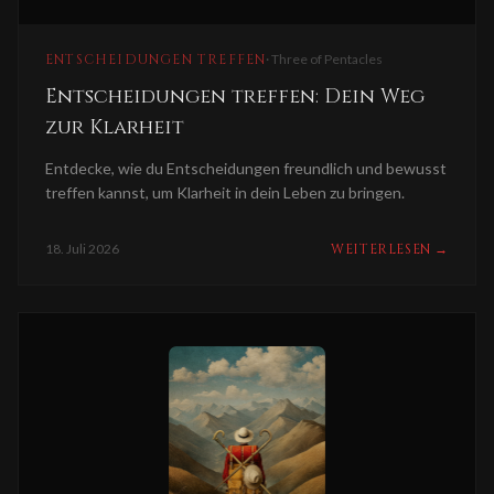
ENTSCHEIDUNGEN TREFFEN
·
Three of Pentacles
Entscheidungen treffen: Dein Weg
zur Klarheit
Entdecke, wie du Entscheidungen freundlich und bewusst
treffen kannst, um Klarheit in dein Leben zu bringen.
18. Juli 2026
WEITERLESEN
→