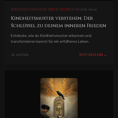
KINDHEITSMUSTER ENTSCHLÜSSELN
·
XVIII · Moon
Kindheitsmuster verstehen: Der
Schlüssel zu deinem inneren Frieden
Entdecke, wie du Kindheitsmuster erkennen und
transformieren kannst für ein erfüllteres Leben.
18. Juli 2026
WEITERLESEN
→