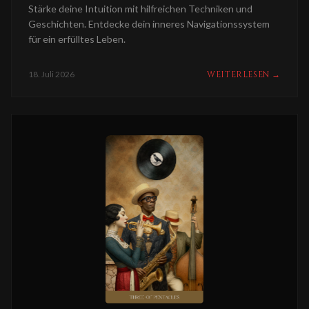
Stärke deine Intuition mit hilfreichen Techniken und
Geschichten. Entdecke dein inneres Navigationssystem
für ein erfülltes Leben.
18. Juli 2026
WEITERLESEN
→