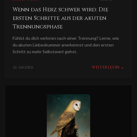
Wenn das Herz schwer wird: Die
ersten Schritte aus der akuten
Trennungsphase
Fühlst du dich verloren nach einer Trennung? Lerne, wie
du akuten Liebeskummer anerkennst und den ersten
Schritt zu mehr Selbstwert gehst.
12. Juli 2026
WEITERLESEN
→