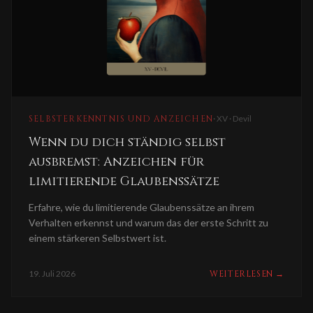
SELBSTERKENNTNIS UND ANZEICHEN
·
XV · Devil
Wenn du dich ständig selbst
ausbremst: Anzeichen für
limitierende Glaubenssätze
Erfahre, wie du limitierende Glaubenssätze an ihrem
Verhalten erkennst und warum das der erste Schritt zu
einem stärkeren Selbstwert ist.
19. Juli 2026
WEITERLESEN
→