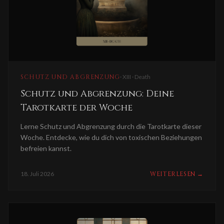
SCHUTZ UND ABGRENZUNG
·
XIII · Death
Schutz und Abgrenzung: Deine
Tarotkarte der Woche
Lerne Schutz und Abgrenzung durch die Tarotkarte dieser
Woche. Entdecke, wie du dich von toxischen Beziehungen
befreien kannst.
18. Juli 2026
WEITERLESEN
→