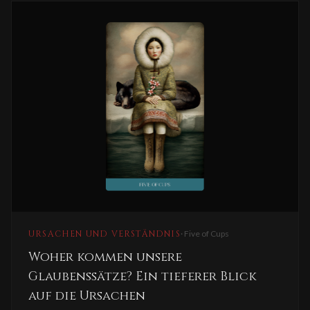
URSACHEN UND VERSTÄNDNIS
·
Five of Cups
Woher kommen unsere
Glaubenssätze? Ein tieferer Blick
auf die Ursachen