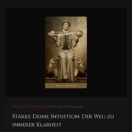
INTUITION STÄRKEN
·
Two of Pentacles
Stärke Deine Intuition: Der Weg zu
innerer Klarheit