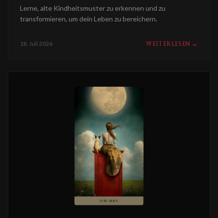
Lerne, alte Kindheitsmuster zu erkennen und zu
transformieren, um dein Leben zu bereichern.
18. Juli 2026
WEITERLESEN
→