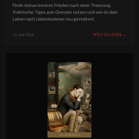
Finde deinen inneren Frieden nach einer Trennung.
Praktische Tipps zum Grenzen setzen und wie du dein
Leben nach Liebeskummer neu gestaltest.
12. Juli 2026
WEITERLESEN
→