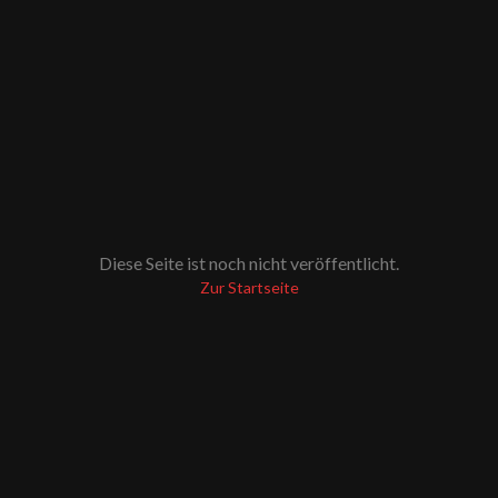
Diese Seite ist noch nicht veröffentlicht.
Zur Startseite