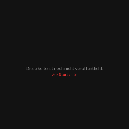
Diese Seite ist noch nicht veröffentlicht.
Zur Startseite